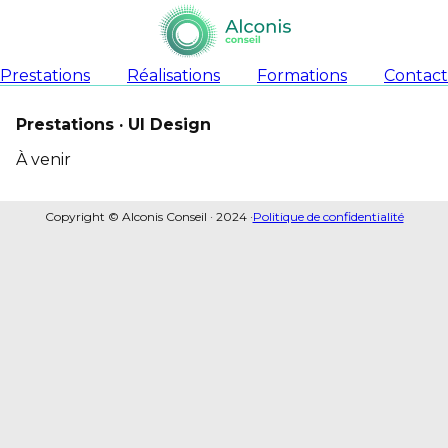
Prestations
Réalisations
Formations
Contact
Prestations · UI Design
À venir
Copyright © Alconis Conseil · 2024 ·
Politique de confidentialité