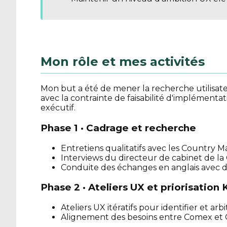
Mon rôle et mes activités
Mon but a été de mener la recherche utilisateur
avec la contrainte de faisabilité d'implément
exécutif.
Phase 1 · Cadrage et recherche
Entretiens qualitatifs avec les Country M
Interviews du directeur de cabinet de 
Conduite des échanges en anglais avec de
Phase 2 · Ateliers UX et priorisation 
Ateliers UX itératifs pour identifier et ar
Alignement des besoins entre Comex et