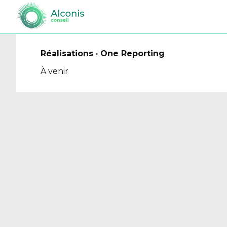
Réalisations · One Reporting
À venir