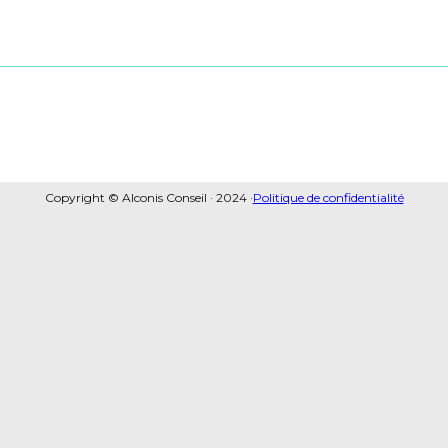
Copyright © Alconis Conseil · 2024 ·
Politique de confidentialité