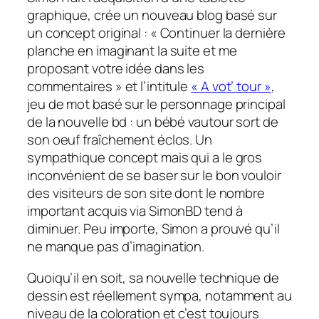
graphique, crée un nouveau blog basé sur
un concept original : « Continuer la dernière
planche en imaginant la suite et me
proposant votre idée dans les
commentaires » et l’intitule
« A vot’ tour »
,
jeu de mot basé sur le personnage principal
de la nouvelle bd : un bébé vautour sort de
son oeuf fraîchement éclos. Un
sympathique concept mais qui a le gros
inconvénient de se baser sur le bon vouloir
des visiteurs de son site dont le nombre
important acquis via SimonBD tend à
diminuer. Peu importe, Simon a prouvé qu’il
ne manque pas d’imagination.
Quoiqu’il en soit, sa nouvelle technique de
dessin est réellement sympa, notamment au
niveau de la coloration et c’est toujours