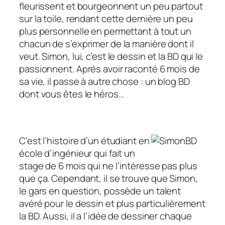
fleurissent et bourgeonnent un peu partout
sur la toile, rendant cette dernière un peu
plus personnelle en permettant à tout un
chacun de s’exprimer de la manière dont il
veut. Simon, lui, c’est le dessin et la BD qui le
passionnent. Aprés avoir raconté 6 mois de
sa vie, il passe à autre chose : un blog BD
dont vous êtes le héros…
C’est l’histoire d’un étudiant en
école d’ingénieur qui fait un
stage de 6 mois qui ne l’intéresse pas plus
que ça. Cependant, il se trouve que Simon,
le gars en question, possède un talent
avéré pour le dessin et plus particulièrement
la BD. Aussi, il a l’idée de dessiner chaque