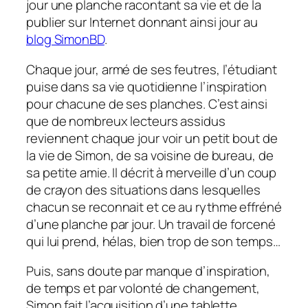
jour une planche racontant sa vie et de la
publier sur Internet donnant ainsi jour au
blog SimonBD
.
Chaque jour, armé de ses feutres, l’étudiant
puise dans sa vie quotidienne l’inspiration
pour chacune de ses planches. C’est ainsi
que de nombreux lecteurs assidus
reviennent chaque jour voir un petit bout de
la vie de Simon, de sa voisine de bureau, de
sa petite amie. Il décrit à merveille d’un coup
de crayon des situations dans lesquelles
chacun se reconnait et ce au rythme effréné
d’une planche par jour. Un travail de forcené
qui lui prend, hélas, bien trop de son temps…
Puis, sans doute par manque d’inspiration,
de temps et par volonté de changement,
Simon fait l’acquisition d’une tablette