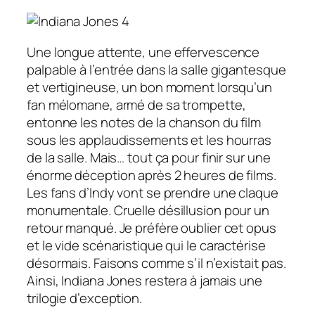
Une longue attente, une effervescence
palpable à l’entrée dans la salle gigantesque
et vertigineuse, un bon moment lorsqu’un
fan mélomane, armé de sa trompette,
entonne les notes de la chanson du film
sous les applaudissements et les hourras
de la salle. Mais… tout ça pour finir sur une
énorme déception après 2 heures de films.
Les fans d’Indy vont se prendre une claque
monumentale. Cruelle désillusion pour un
retour manqué. Je préfère oublier cet opus
et le vide scénaristique qui le caractérise
désormais. Faisons comme s’il n’existait pas.
Ainsi, Indiana Jones restera à jamais une
trilogie d’exception.