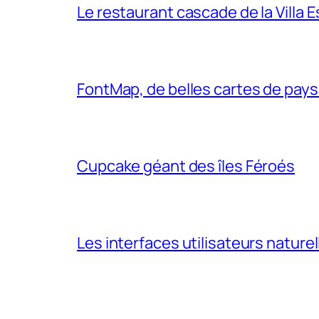
Le restaurant cascade de la Villa 
FontMap, de belles cartes de pays
Cupcake géant des îles Féroés
Les interfaces utilisateurs naturel