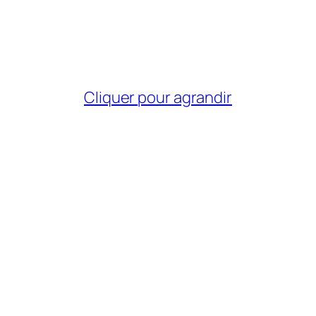
Cliquer pour agrandir