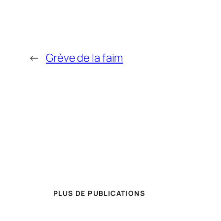
←
Grève de la faim
PLUS DE PUBLICATIONS