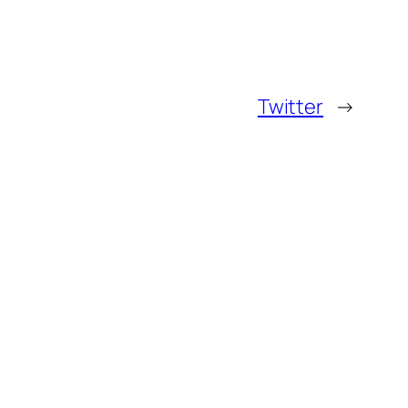
Twitter
→