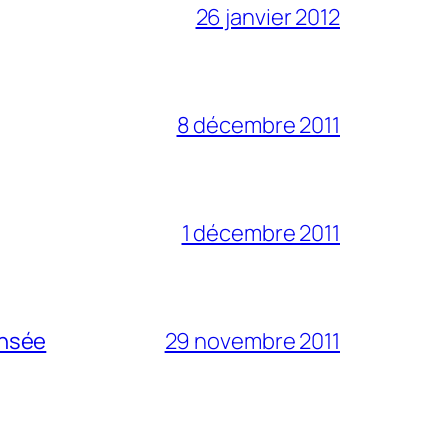
26 janvier 2012
8 décembre 2011
1 décembre 2011
ensée
29 novembre 2011