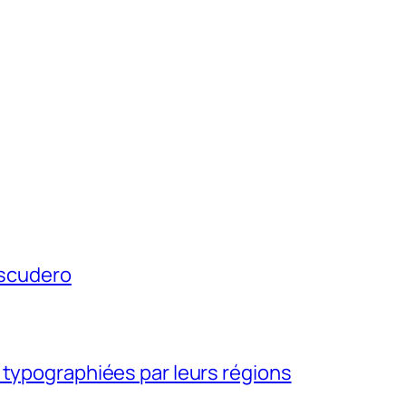
Escudero
 typographiées par leurs régions