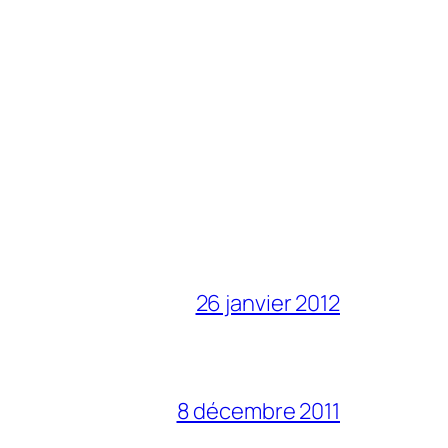
26 janvier 2012
8 décembre 2011