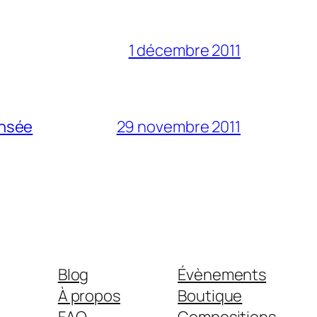
1 décembre 2011
ensée
29 novembre 2011
Blog
Évènements
À propos
Boutique