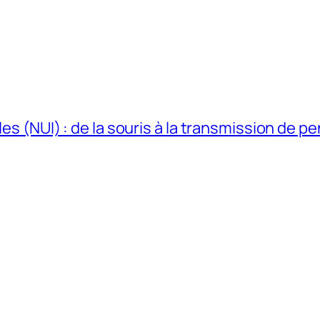
les (NUI) : de la souris à la transmission de p