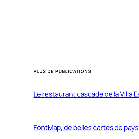
PLUS DE PUBLICATIONS
Le restaurant cascade de la Villa 
FontMap, de belles cartes de pays