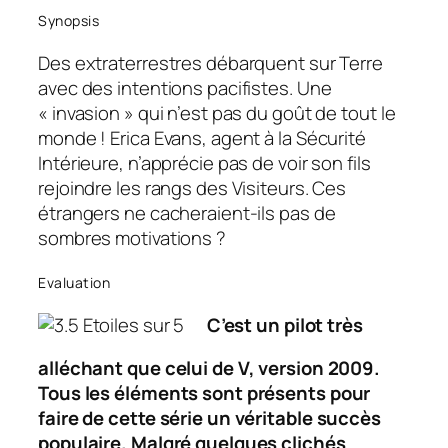
Synopsis
Des extraterrestres débarquent sur Terre
avec des intentions pacifistes. Une
« invasion » qui n’est pas du goût de tout le
monde ! Erica Evans, agent à la Sécurité
Intérieure, n’apprécie pas de voir son fils
rejoindre les rangs des Visiteurs. Ces
étrangers ne cacheraient-ils pas de
sombres motivations ?
Evaluation
C’est un
pilot
très
alléchant que celui de V, version 2009.
Tous les éléments sont présents pour
faire de cette série un véritable succès
populaire. Malgré quelques clichés