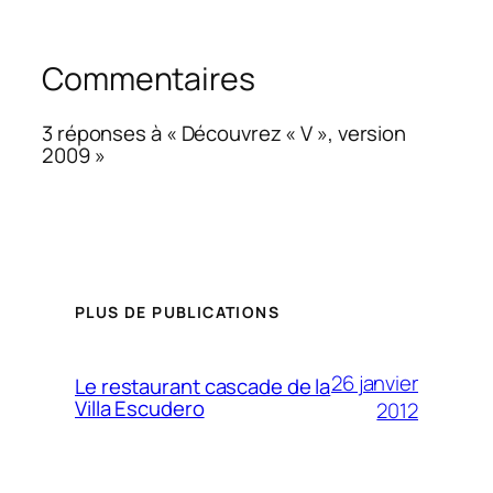
Commentaires
3 réponses à « Découvrez « V », version
2009 »
PLUS DE PUBLICATIONS
26 janvier
Le restaurant cascade de la
Villa Escudero
2012