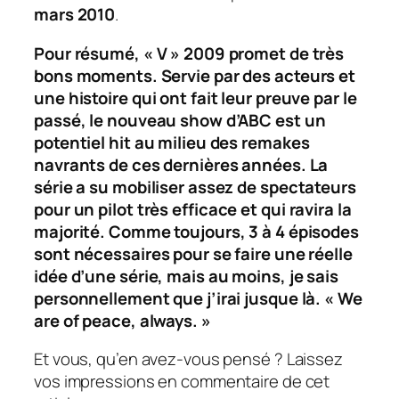
mars 2010
.
Pour résumé, « V » 2009 promet de très
bons moments. Servie par des acteurs et
une histoire qui ont fait leur preuve par le
passé, le nouveau show d’ABC est un
potentiel hit au milieu des remakes
navrants de ces dernières années. La
série a su mobiliser assez de spectateurs
pour un
pilot
très efficace et qui ravira la
majorité. Comme toujours, 3 à 4 épisodes
sont nécessaires pour se faire une réelle
idée d’une série, mais au moins, je sais
personnellement que j’irai jusque là. « We
are of peace, always. »
Et vous, qu’en avez-vous pensé ? Laissez
vos impressions en commentaire de cet