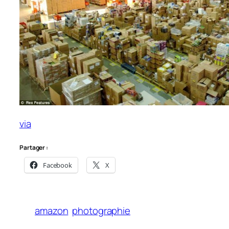
via
Partager :
Facebook
X
amazon
photographie