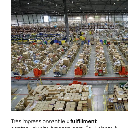
Très impressionnant le «
fulfillment