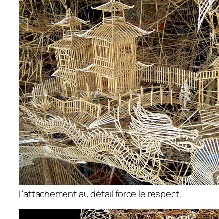
L'attachement au détail force le respect.