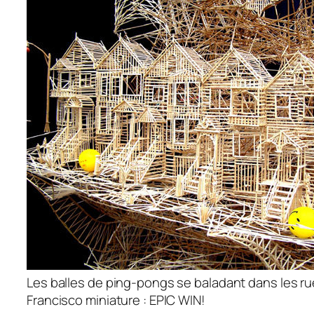
Les balles de ping-pongs se baladant dans les r
Francisco miniature : EPIC WIN!