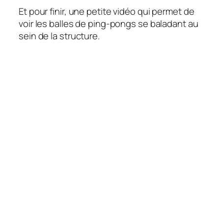
Et pour finir, une petite vidéo qui permet de
voir les balles de ping-pongs se baladant au
sein de la structure.