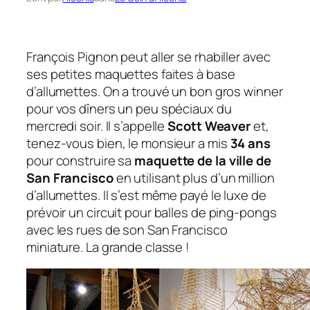
François Pignon peut aller se rhabiller avec
ses petites maquettes faites à base
d’allumettes. On a trouvé un bon gros
winner
pour vos dîners un peu spéciaux du
mercredi soir. Il s’appelle
Scott Weaver
et,
tenez-vous bien, le monsieur a mis
34 ans
pour construire sa
maquette de la ville de
San Francisco
en utilisant plus d’un million
d’allumettes. Il s’est même payé le luxe de
prévoir un circuit pour balles de ping-pongs
avec les rues de son San Francisco
miniature. La grande classe !