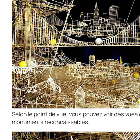
Selon le point de vue, vous pouvez voir des vues de
monuments reconnaissables.