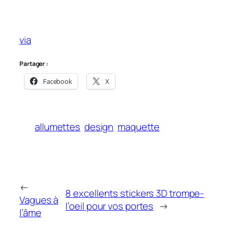
via
Partager :
Facebook
X
allumettes
design
maquette
←
8 excellents stickers 3D trompe-
Vagues à
l’oeil pour vos portes
→
l’âme