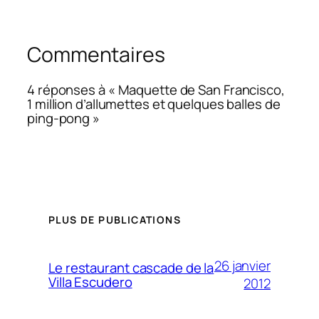
Commentaires
4 réponses à « Maquette de San Francisco,
1 million d’allumettes et quelques balles de
ping-pong »
PLUS DE PUBLICATIONS
26 janvier
Le restaurant cascade de la
Villa Escudero
2012