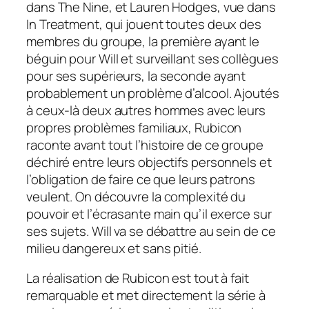
dans The Nine, et Lauren Hodges, vue dans
In Treatment, qui jouent toutes deux des
membres du groupe, la première ayant le
béguin pour Will et surveillant ses collègues
pour ses supérieurs, la seconde ayant
probablement un problème d’alcool. Ajoutés
à ceux-là deux autres hommes avec leurs
propres problèmes familiaux, Rubicon
raconte avant tout l’histoire de ce groupe
déchiré entre leurs objectifs personnels et
l’obligation de faire ce que leurs patrons
veulent. On découvre la complexité du
pouvoir et l’écrasante main qu’il exerce sur
ses sujets. Will va se débattre au sein de ce
milieu dangereux et sans pitié.
La réalisation de Rubicon est tout à fait
remarquable et met directement la série à