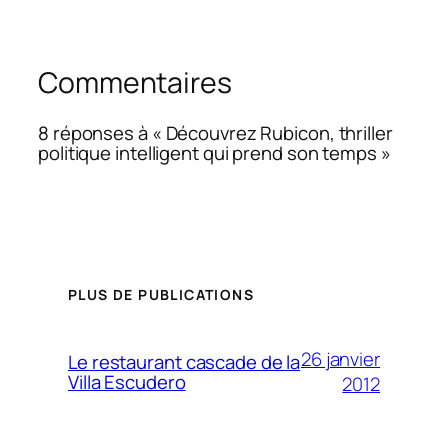
Commentaires
8 réponses à « Découvrez Rubicon, thriller
politique intelligent qui prend son temps »
PLUS DE PUBLICATIONS
26 janvier
Le restaurant cascade de la
Villa Escudero
2012