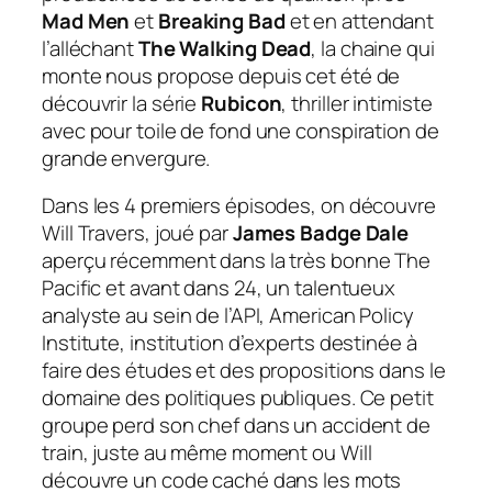
Mad Men
et
Breaking Bad
et en attendant
l’alléchant
The Walking Dead
, la chaine qui
monte nous propose depuis cet été de
découvrir la série
Rubicon
, thriller intimiste
avec pour toile de fond une conspiration de
grande envergure.
Dans les 4 premiers épisodes, on découvre
Will Travers, joué par
James Badge Dale
aperçu récemment dans la très bonne The
Pacific et avant dans 24, un talentueux
analyste au sein de l’API, American Policy
Institute, institution d’experts destinée à
faire des études et des propositions dans le
domaine des politiques publiques. Ce petit
groupe perd son chef dans un accident de
train, juste au même moment ou Will
découvre un code caché dans les mots