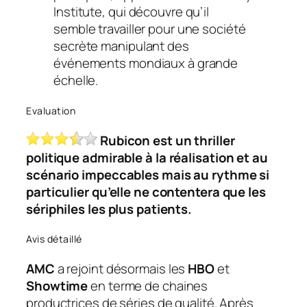
Institute, qui découvre qu’il
semble travailler pour une société
secrète manipulant des
événements mondiaux à grande
échelle.
Evaluation
Rubicon est un thriller
politique admirable
à la réalisation et au
scénario impeccables mais au rythme si
particulier qu’elle ne contentera que les
sériphiles les plus patients.
Avis détaillé
AMC
a rejoint désormais les
HBO
et
Showtime
en terme de chaines
productrices de séries de qualité. Après