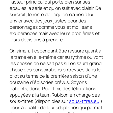
l’acteur principal qui porte bien sur ses
épaules la série et qu’on suit avec plaisir. De
surcroit, le reste de l’équipe n’a rien à lui
envier avec des jeux justes pour des
personnages comme vous et moi, sans
exubérances mais avec leurs problèmes et
leurs décisions à prendre.
On aimerait cependant être rassuré quant à
la trame en elle-même car au rythme où vont
les choses on ne sait pas si l’on saura grand
chose des conspirations entrevues dans le
pilot
au terme de la première saison d’une
douzaine d’épisodes prévus. Soyons
patients, donc. Pour finir, des félicitations
appuyées à la team Rubicon en charge des
sous-titres (disponibles sur
sous-titres.eu
)
pour la qualité de leur adaptation qui permet