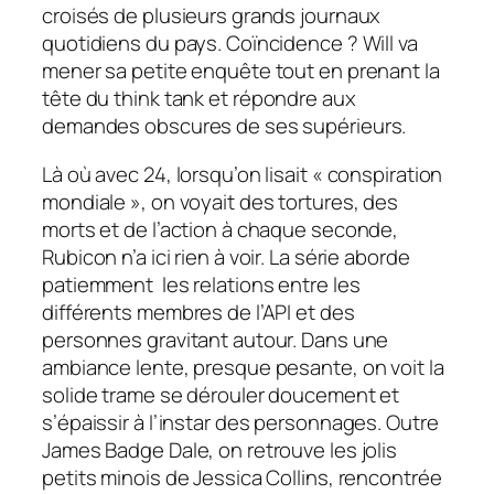
croisés de plusieurs grands journaux
quotidiens du pays. Coïncidence ? Will va
mener sa petite enquête tout en prenant la
tête du
think tank
et répondre aux
demandes obscures de ses supérieurs.
Là où avec 24, lorsqu’on lisait « conspiration
mondiale », on voyait des tortures, des
morts et de l’action à chaque seconde,
Rubicon n’a ici rien à voir. La série aborde
patiemment les relations entre les
différents membres de l’API et des
personnes gravitant autour. Dans une
ambiance lente, presque pesante, on voit la
solide trame se dérouler doucement et
s’épaissir à l’instar des personnages. Outre
James Badge Dale, on retrouve les jolis
petits minois de Jessica Collins, rencontrée