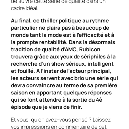
de suivre cette série de qualité dans un
cadre idéal.
Au final, ce thriller politique au rythme
particulier ne plaira pas à beaucoup de
monde tant la mode est à l’efficacité et à
la prompte rentabilité. Dans la désormais
tradition de qualité d’AMC, Rubicon
trouvera grâce aux yeux de sériphiles à la
recherche d’un show sérieux, intelligent
et fouillé. A l’instar de l’acteur principal,
les acteurs servent avec brio une série qui
devra convaincre au terme de sa première
saison en apportant quelques réponses
qui se font attendre à la sortie du 4è
épisode que je viens de finir.
Et vous, qu’en avez-vous pensé ? Laissez
vos impressions en commentaire de cet