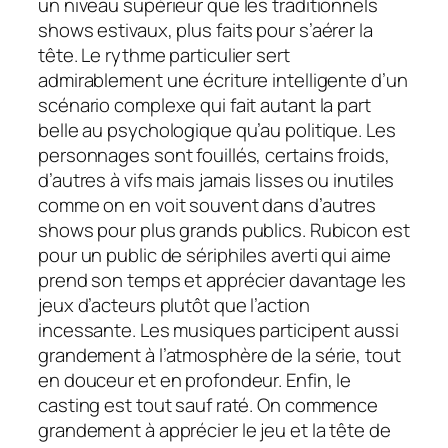
un niveau supérieur que les traditionnels
shows
estivaux, plus faits pour s’aérer la
tête. Le rythme particulier sert
admirablement une écriture intelligente d’un
scénario complexe qui fait autant la part
belle au psychologique qu’au politique. Les
personnages sont fouillés, certains froids,
d’autres à vifs mais jamais lisses ou inutiles
comme on en voit souvent dans d’autres
shows
pour plus grands publics. Rubicon est
pour un public de sériphiles averti qui aime
prend son temps et apprécier davantage les
jeux d’acteurs plutôt que l’action
incessante. Les musiques participent aussi
grandement à l’atmosphère de la série, tout
en douceur et en profondeur. Enfin, le
casting est tout sauf raté. On commence
grandement à apprécier le jeu et la tête de