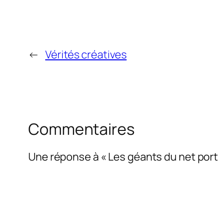
←
Vérités créatives
Commentaires
Une réponse à « Les géants du net porten