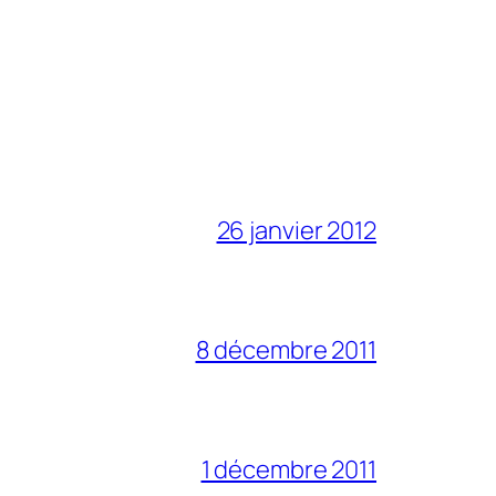
26 janvier 2012
8 décembre 2011
1 décembre 2011