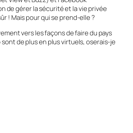
de gérer la sécurité et la vie privée
ûr ! Mais pour qui se prend-elle ?
tivement vers les façons de faire du pays
sont de plus en plus virtuels, oserais-je