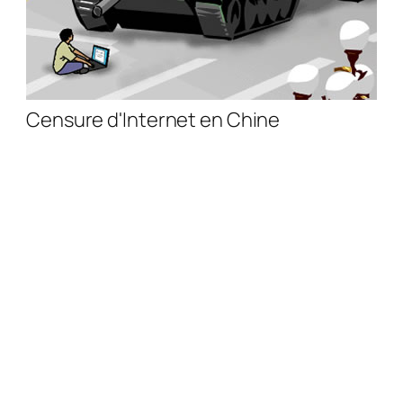
Censure d'Internet en Chine