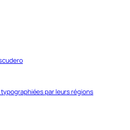
Escudero
 typographiées par leurs régions