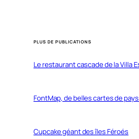
PLUS DE PUBLICATIONS
Le restaurant cascade de la Villa 
FontMap, de belles cartes de pays
Cupcake géant des îles Féroés