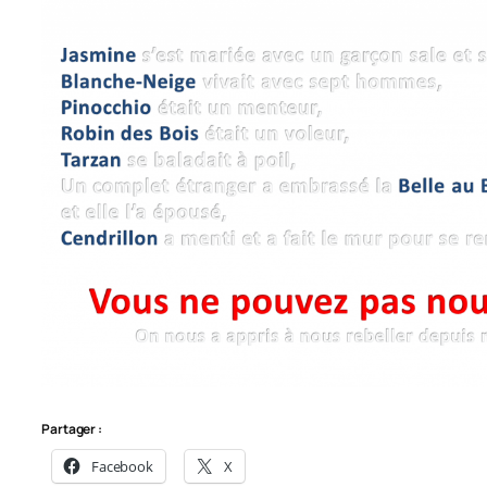
Partager :
Facebook
X