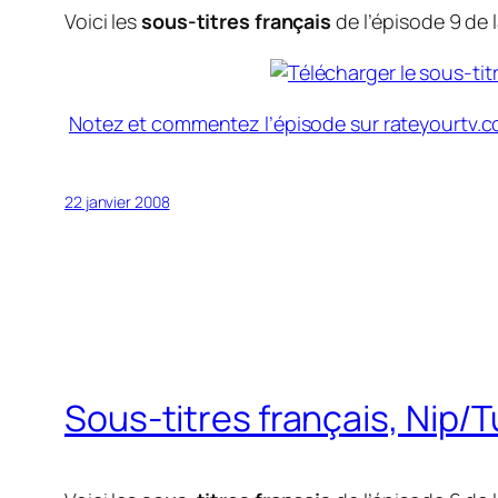
Voici les
sous-titres français
de l’épisode 9 de l
Notez et commentez l’épisode sur rateyourtv.
22 janvier 2008
Sous-titres français, Nip/