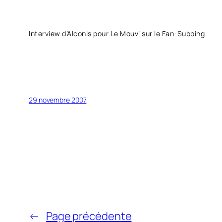
Interview d’Alconis pour Le Mouv’ sur le Fan-Subbing
29 novembre 2007
←
Page précédente