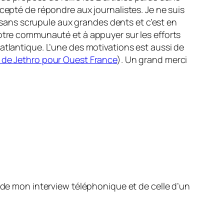
epté de répondre aux journalistes. Je ne suis
e sans scrupule aux grandes dents et c’est en
notre communauté et à appuyer sur les efforts
-atlantique. L’une des motivations est aussi de
 de Jethro pour Ouest France
). Un grand merci
 de mon interview téléphonique et de celle d’un