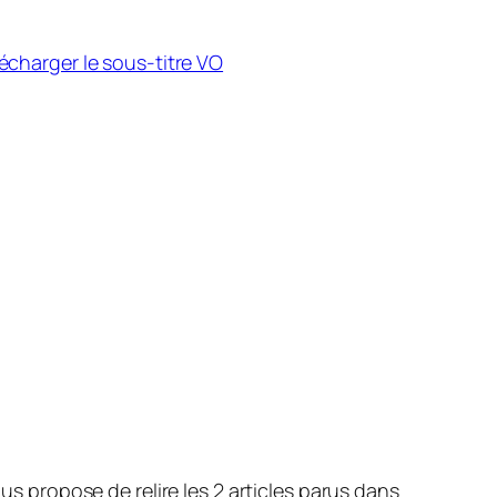
vous propose de relire les 2 articles parus dans