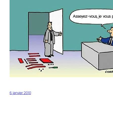
6 janvier 2010