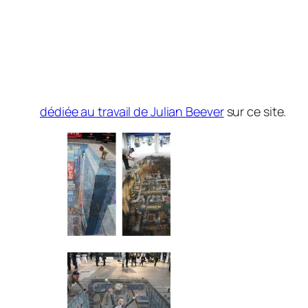
dédiée au travail de Julian Beever
sur ce site.