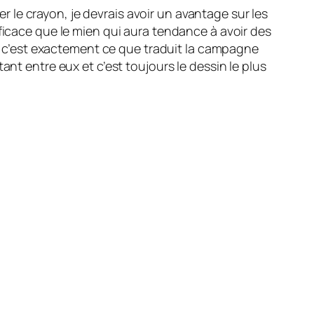
r le crayon, je devrais avoir un avantage sur les
fficace que le mien qui aura tendance à avoir des
 Et c’est exactement ce que traduit la campagne
ant entre eux et c’est toujours le dessin le plus