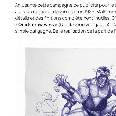
Amusante cette campagne de publicité pour le c
autres à ce jeu de dessin créé en 1985. Malheure
détails et des finitions complètement inutiles. 
«
Quick draw wins
» (Qui dessine vite gagne). Ce
simple qui gagne. Belle réalisation de la part de