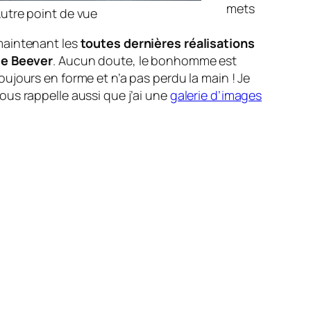
mets
utre point de vue
aintenant les
toutes dernières réalisations
e Beever
. Aucun doute, le bonhomme est
oujours en forme et n’a pas perdu la main ! Je
ous rappelle aussi que j’ai une
galerie d’images