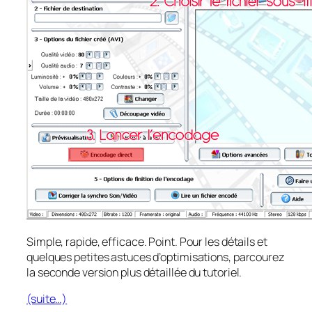
Simple, rapide, efficace. Point. Pour les détails et
quelques petites astuces d’optimisations, parcourez
la seconde version plus détaillée du tutoriel.
(suite…)