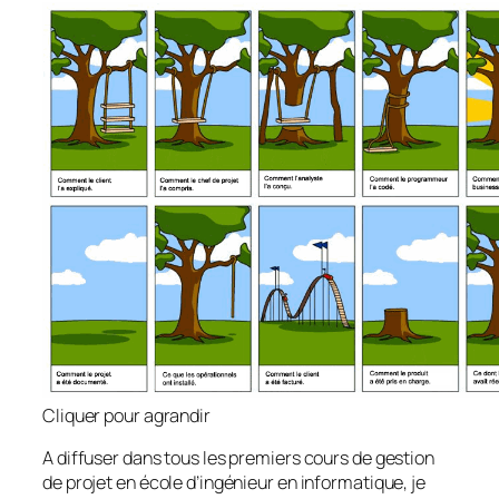
Cliquer pour agrandir
A diffuser dans tous les premiers cours de gestion
de projet en école d’ingénieur en informatique, je