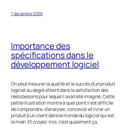
7 décembre 2009
Importance des
spécifications dans le
développement logiciel
On peut mesurer la qualité et le succès d’un produit
logiciel au degré atteint dans la satisfaction des
réels besoins pour lequel il avait été imaginé. Cette
petite illustration montre à quel point il est difficile
de comprendre, d’analyser, concevoir et livrer un
produit à un client dans le monde du logiciel qui est
le mien. Et croyez-moi, c’est quasiment ça.