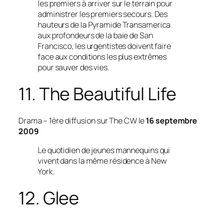
les premiers à arriver sur le terrain pour
administrer les premiers secours. Des
hauteurs de la Pyramide Transamerica
aux profondeurs de la baie de San
Francisco, les urgentistes doivent faire
face aux conditions les plus extrêmes
pour sauver des vies.
11. The Beautiful Life
Drama
– 1ère diffusion sur The CW le
16 septembre
2009
Le quotidien de jeunes mannequins qui
vivent dans la même résidence à New
York.
12. Glee