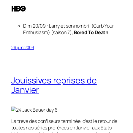
Dim 20/09 : Larry et son nombril (Curb Your
Enthusiasm) (saison 7),
Bored To Death
26 juin 2009
Jouissives reprises de
Janvier
La trève des confiseurs terminée, c’est le retour de
toutes nos séries préférées en Janvier aux Etats-