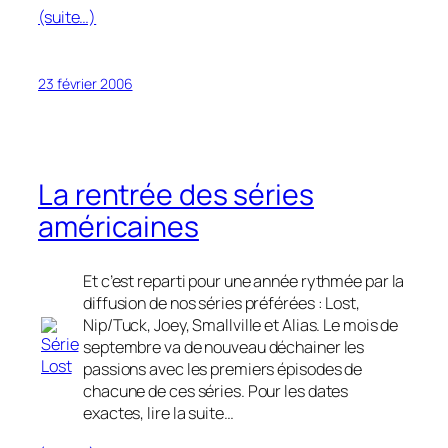
(suite…)
23 février 2006
La rentrée des séries
américaines
Et c’est reparti pour une année rythmée par la
diffusion de nos séries préférées : Lost,
Nip/Tuck, Joey, Smallville et Alias. Le mois de
septembre va de nouveau déchainer les
passions avec les premiers épisodes de
chacune de ces séries. Pour les dates
exactes, lire la suite…