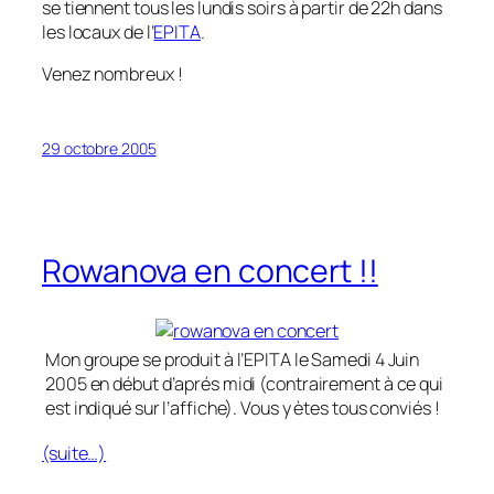
se tiennent tous les lundis soirs à partir de 22h dans
les locaux de l’
EPITA
.
Venez nombreux !
29 octobre 2005
Rowanova en concert !!
Mon groupe se produit à l’EPITA le Samedi 4 Juin
2005 en début d’aprés midi (contrairement à ce qui
est indiqué sur l’affiche). Vous y ètes tous conviés !
(suite…)