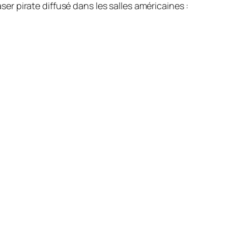
aser
pirate diffusé dans les salles américaines :