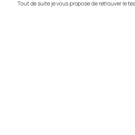
Tout de suite je vous propose de retrouver le
te