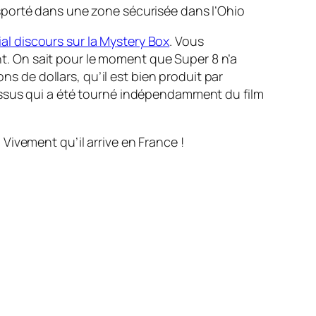
ansporté dans une zone sécurisée dans l’Ohio
al discours sur la Mystery Box
. Vous
. On sait pour le moment que Super 8 n’a
ns de dollars, qu’il est bien produit par
ssus qui a été tourné indépendamment du film
. Vivement qu’il arrive en France !