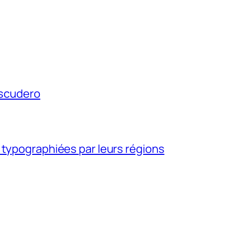
Escudero
 typographiées par leurs régions