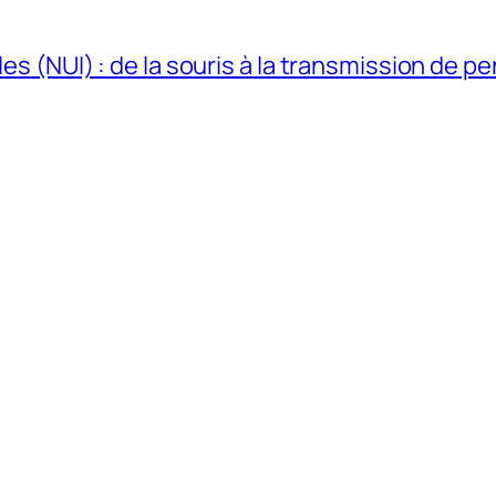
les (NUI) : de la souris à la transmission de p