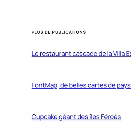
PLUS DE PUBLICATIONS
Le restaurant cascade de la Villa 
FontMap, de belles cartes de pays
Cupcake géant des îles Féroés