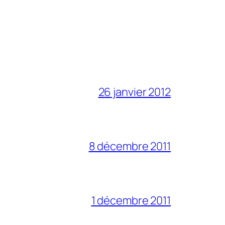
26 janvier 2012
8 décembre 2011
1 décembre 2011