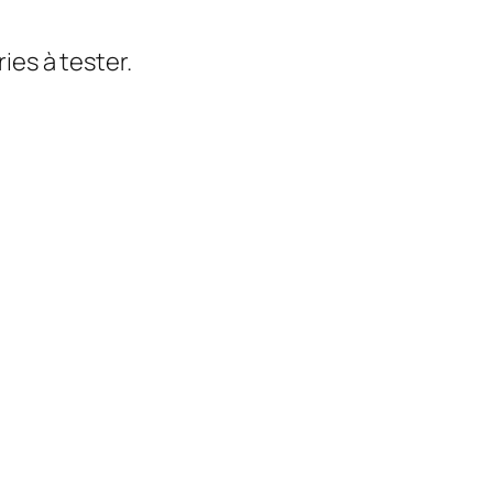
ies à tester.