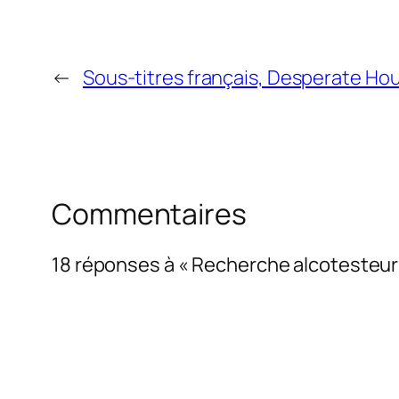
←
Sous-titres français, Desperate Ho
Commentaires
18 réponses à « Recherche alcotesteur