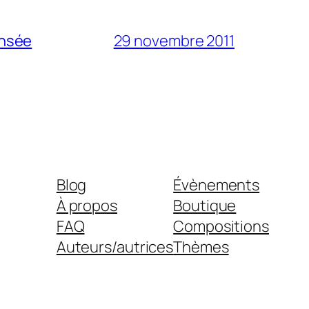
ensée
29 novembre 2011
Blog
Évènements
À propos
Boutique
FAQ
Compositions
Auteurs/autrices
Thèmes