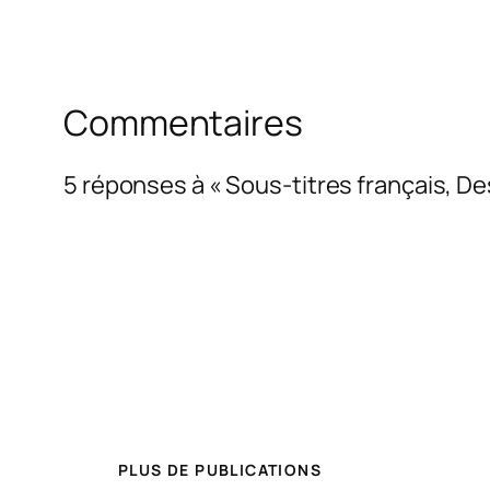
Commentaires
5 réponses à « Sous-titres français, 
PLUS DE PUBLICATIONS