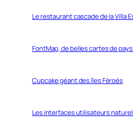
Le restaurant cascade de la Villa 
FontMap, de belles cartes de pays
Cupcake géant des îles Féroés
Les interfaces utilisateurs naturel