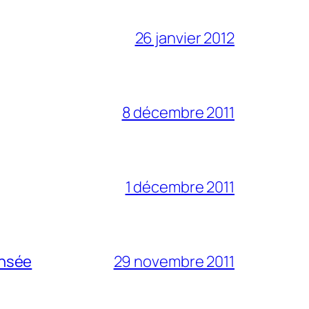
26 janvier 2012
8 décembre 2011
1 décembre 2011
ensée
29 novembre 2011