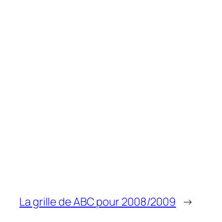
La grille de ABC pour 2008/2009
→