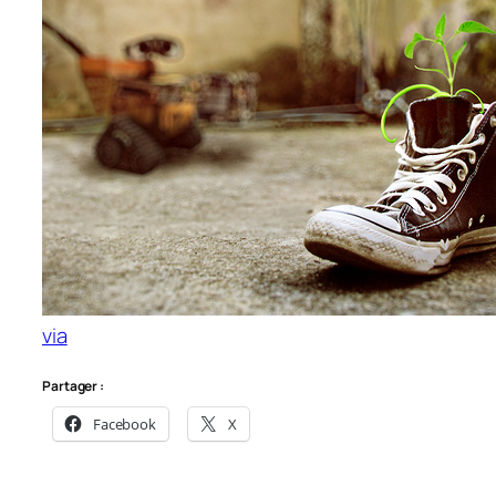
via
Partager :
Facebook
X