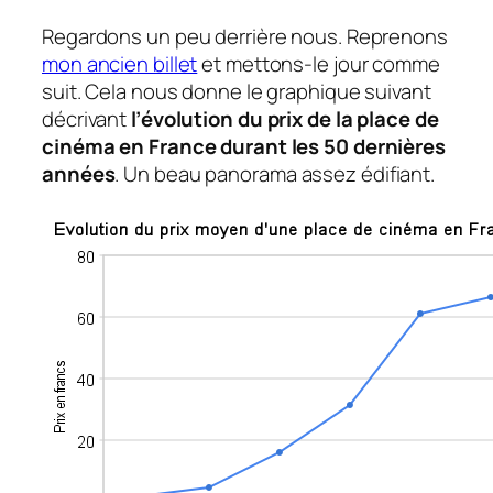
Regardons un peu derrière nous. Reprenons
mon ancien billet
et mettons-le jour comme
suit. Cela nous donne le graphique suivant
décrivant
l’évolution du prix de la place de
cinéma en France durant les 50 dernières
années
. Un beau panorama assez édifiant.