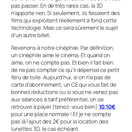
pas passer. En de très rares cas, la 3D
n’apporte rien. Si seulement, ils faisaient des
films qui exploitent réellement à fond cette
technologie. Mais ce sera sûrement le sujet
d’un autre billet.
Revenons à notre cinéphile. Par définition,
un cinéphile aime le cinéma. Et quand on
aime, on ne compte pas. Et bien il fait bien
de ne pas compter ce qu’il dépense ce petit
féru de toile. Aujourd’hui, si on n’a pas de
carte d’abonnement, un CE qui vous fait de
bonnes réductions ou si vous ne venez pas
aux séances à tarif préférentiel, on se
retrouve à payer (tenez-vous bien)
10,10€
pour une place normale ! Et je ne compte
pas là l’ajout des 2€ pour la location des
lunettes 3D, le cas échéant.