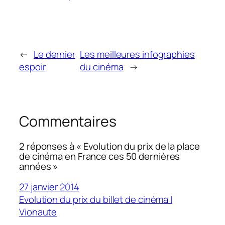
←
Le dernier
Les meilleures infographies
espoir
du cinéma
→
Commentaires
2 réponses à « Evolution du prix de la place
de cinéma en France ces 50 dernières
années »
27 janvier 2014
Evolution du prix du billet de cinéma |
Vionaute