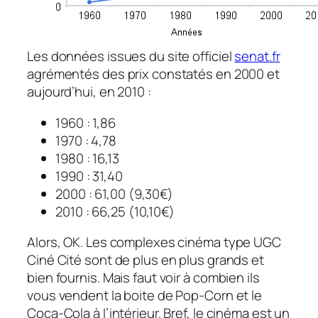
Les données issues du site officiel
senat.fr
agrémentés des prix constatés en 2000 et
aujourd’hui, en 2010 :
1960 : 1,86
1970 : 4,78
1980 : 16,13
1990 : 31,40
2000 : 61,00 (9,30€)
2010 : 66,25 (10,10€)
Alors, OK. Les complexes cinéma type UGC
Ciné Cité sont de plus en plus grands et
bien fournis. Mais faut voir à combien ils
vous vendent la boite de Pop-Corn et le
Coca-Cola à l’intérieur. Bref, le cinéma est un