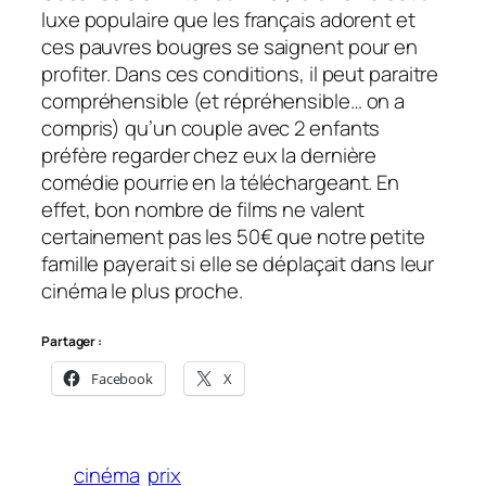
luxe populaire que les français adorent et
ces pauvres bougres se saignent pour en
profiter. Dans ces conditions, il peut paraitre
compréhensible (et répréhensible… on a
compris) qu’un couple avec 2 enfants
préfère regarder chez eux la dernière
comédie pourrie en la téléchargeant. En
effet, bon nombre de films ne valent
certainement pas les 50€ que notre petite
famille payerait si elle se déplaçait dans leur
cinéma le plus proche.
Partager :
Facebook
X
cinéma
prix