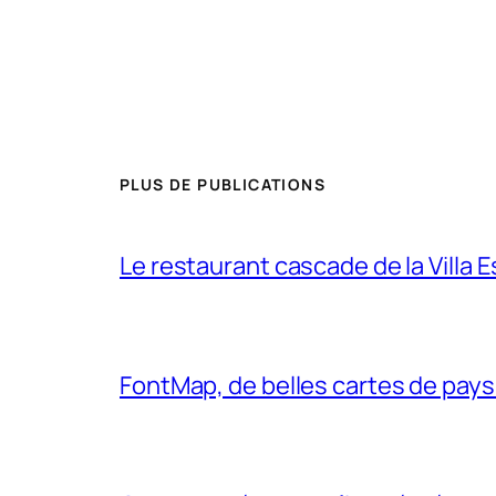
PLUS DE PUBLICATIONS
Le restaurant cascade de la Villa 
FontMap, de belles cartes de pays