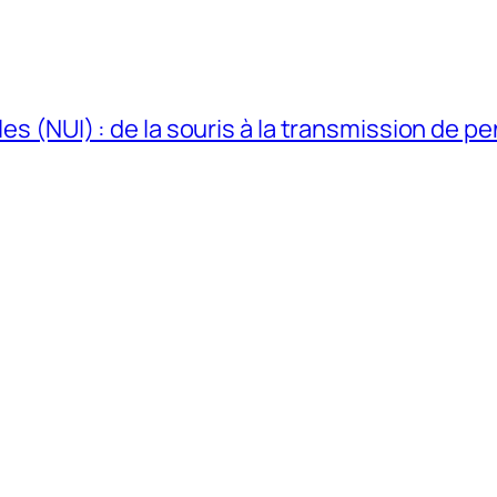
les (NUI) : de la souris à la transmission de p