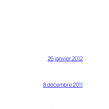
26 janvier 2012
8 décembre 2011