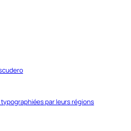
Escudero
 typographiées par leurs régions