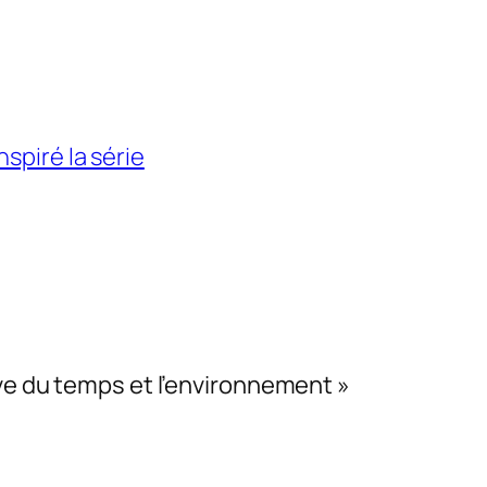
spiré la série
rve du temps et l’environnement »