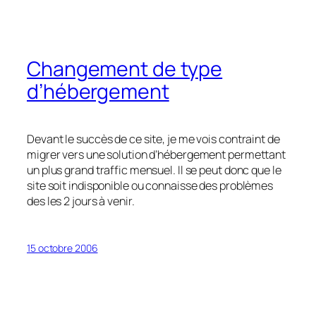
Changement de type
d’hébergement
Devant le succès de ce site, je me vois contraint de
migrer vers une solution d’hébergement permettant
un plus grand traffic mensuel. Il se peut donc que le
site soit indisponible ou connaisse des problèmes
des les 2 jours à venir.
15 octobre 2006