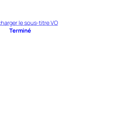
Terminé