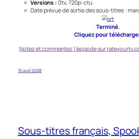
Versions :
0tv, 720p-ctu
Date prévue de sortie des sous-titres : mardi
Terminé.
Cliquez pour télécharge
Notez et commentez l’épisode sur rateyourtv.
15 avril 2008
Sous-titres français, Spo