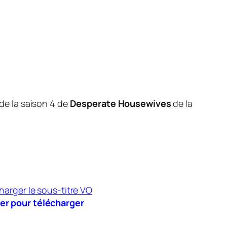
 de la saison 4 de
Desperate Housewives
de la
er pour télécharger