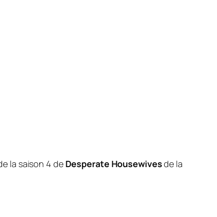
de la saison 4 de
Desperate Housewives
de la