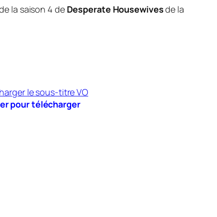
 de la saison 4 de
Desperate Housewives
de la
er pour télécharger