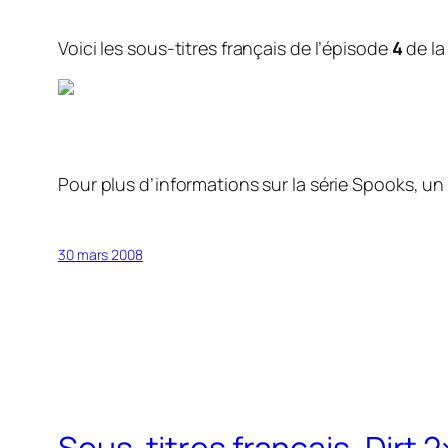
Voici les sous-titres français de l’épisode
4
de la
Pour plus d’informations sur la série Spooks, un 
30 mars 2008