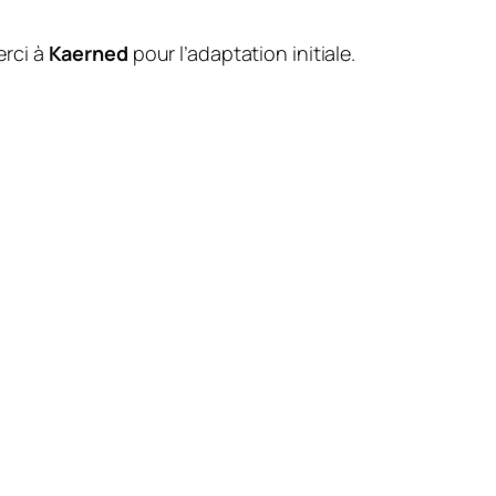
erci à
Kaerned
pour l’adaptation initiale.