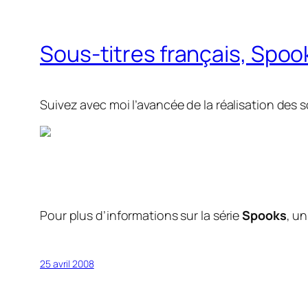
Sous-titres français, Spo
Suivez avec moi l’avancée de la réalisation des s
Pour plus d’informations sur la série
Spooks
, un
25 avril 2008