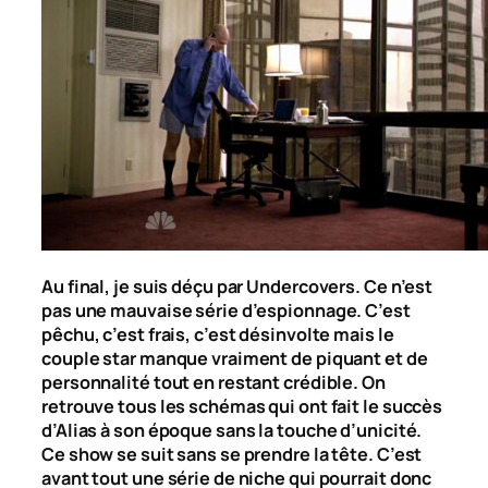
Au final, je suis déçu par Undercovers. Ce n’est
pas une mauvaise série d’espionnage. C’est
pêchu, c’est frais, c’est désinvolte mais le
couple star manque vraiment de piquant et de
personnalité tout en restant crédible. On
retrouve tous les schémas qui ont fait le succès
d’Alias à son époque sans la touche d’unicité.
Ce show se suit sans se prendre la tête. C’est
avant tout une série de niche qui pourrait donc