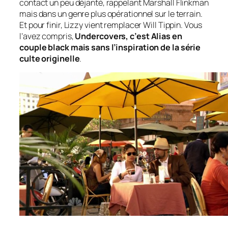
contact un peu déjanté, rappelant Marshall Flinkman
mais dans un genre plus opérationnel sur le terrain.
Et pour finir, Lizzy vient remplacer Will Tippin. Vous
l’avez compris,
Undercovers, c’est Alias en
couple black mais sans l’inspiration de la série
culte originelle
.